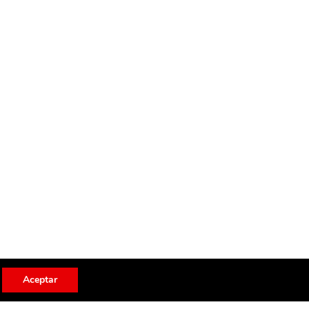
Aceptar