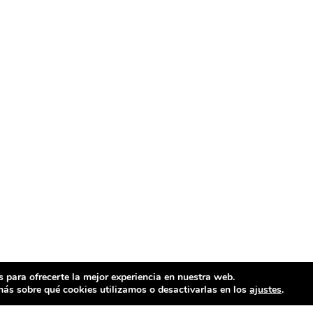
 para ofrecerte la mejor experiencia en nuestra web.
ás sobre qué cookies utilizamos o desactivarlas en los
ajustes
.