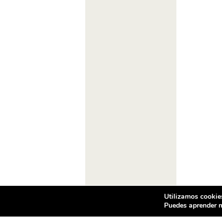
Utilizamos cookies
Puedes aprender m