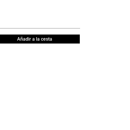
Añadir a la cesta