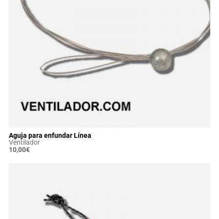
Aguja para enfundar Línea
Ventilador
10,00
€