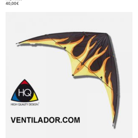
40,00
€