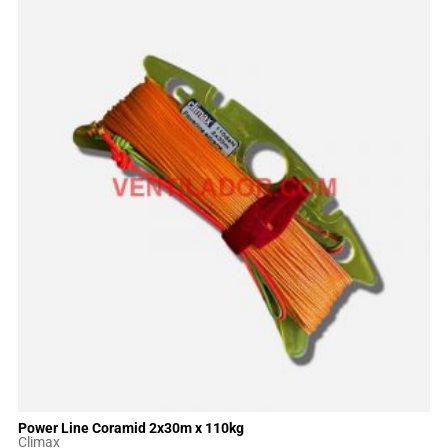
Power Line Coramid 2x30m x 110kg
Climax