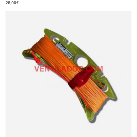
25,00
€