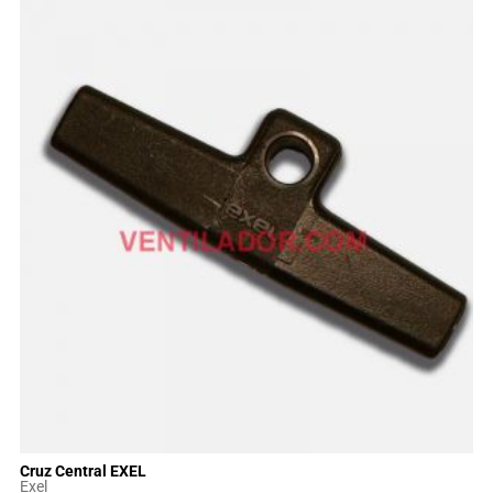
Cruz Central EXEL
Exel