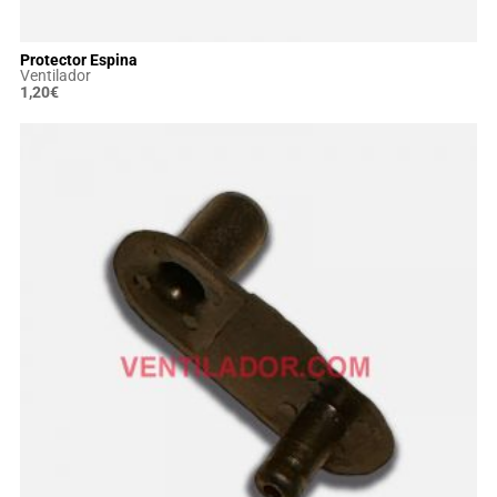
Protector Espina
Ventilador
1,20
€