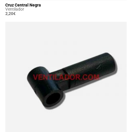
Cruz Central Negra
Ventilador
2,20
€