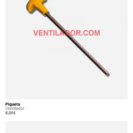
Piqueta
Ventilador
8,00
€