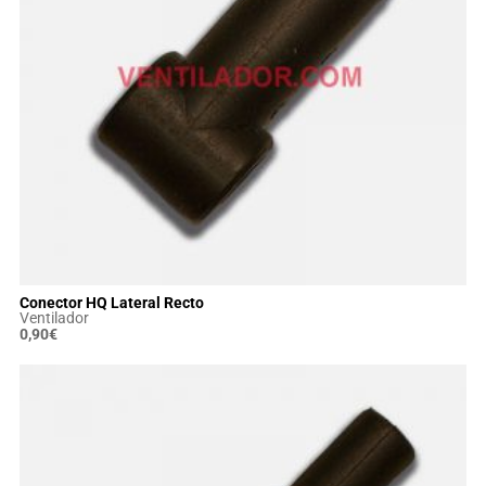
Conector HQ Lateral Recto
Ventilador
0,90
€