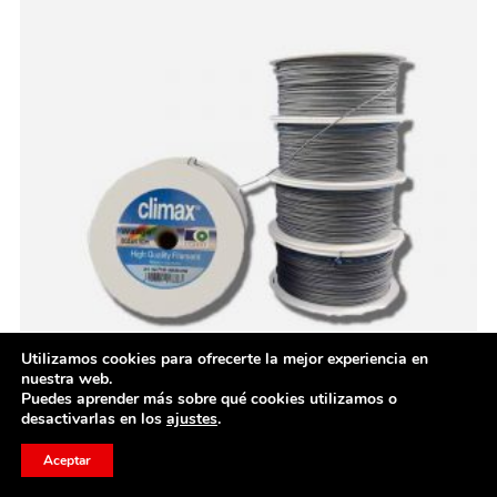
Utilizamos cookies para ofrecerte la mejor experiencia en
nuestra web.
Puedes aprender más sobre qué cookies utilizamos o
desactivarlas en los
ajustes
.
Aceptar
Brida Dyneema 60kg Gris
Climax