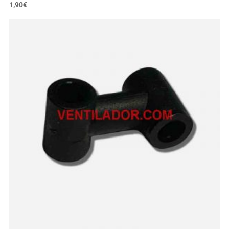
1,90
€