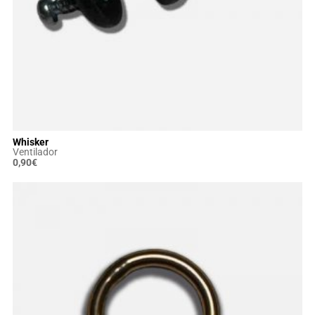
Whisker
Ventilador
0,90
€