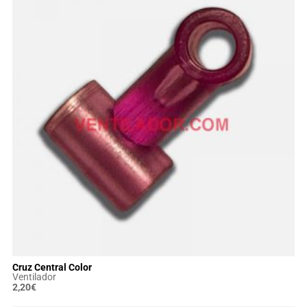
Cruz Central Color
Ventilador
2,20
€