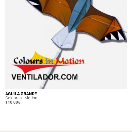
AGUILA GRANDE
Colours in Motion
110,00
€