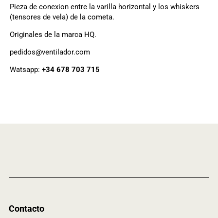
Pieza de conexion entre la varilla horizontal y los whiskers
(tensores de vela) de la cometa.
Originales de la marca HQ.
pedidos@ventilador.com
Watsapp:
+34 678 703 715
Contacto