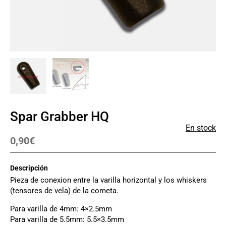
Spar Grabber HQ
En stock
0,90
€
Descripción
Pieza de conexion entre la varilla horizontal y los whiskers
(tensores de vela) de la cometa.
Para varilla de 4mm: 4×2.5mm
Para varilla de 5.5mm: 5.5×3.5mm