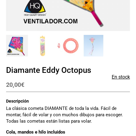
Diamante Eddy Octopus
En stock
20,00
€
Descripción
La clásica cometa DIAMANTE de toda la vida. Fácil de
montar, fácil de volar y con muchos dibujos para escoger.
Todas las cometas están listas para volar.
Cola, mandos e hilo incluidos