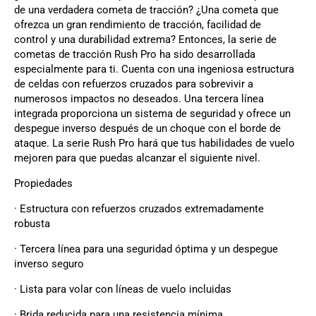
de una verdadera cometa de tracción? ¿Una cometa que
ofrezca un gran rendimiento de tracción, facilidad de
control y una durabilidad extrema? Entonces, la serie de
cometas de tracción Rush Pro ha sido desarrollada
especialmente para ti. Cuenta con una ingeniosa estructura
de celdas con refuerzos cruzados para sobrevivir a
numerosos impactos no deseados. Una tercera línea
integrada proporciona un sistema de seguridad y ofrece un
despegue inverso después de un choque con el borde de
ataque. La serie Rush Pro hará que tus habilidades de vuelo
mejoren para que puedas alcanzar el siguiente nivel.
Propiedades
· Estructura con refuerzos cruzados extremadamente
robusta
· Tercera línea para una seguridad óptima y un despegue
inverso seguro
· Lista para volar con líneas de vuelo incluidas
· Brida reducida para una resistencia mínima