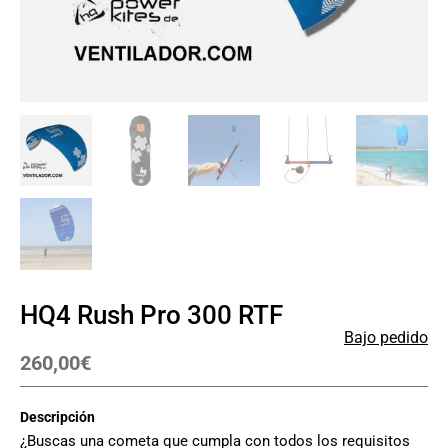
HQ4 Rush Pro 300 RTF
Bajo pedido
260,00
€
Descripción
¿Buscas una cometa que cumpla con todos los requisitos