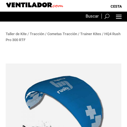
Taller de Kite
/
Tracción
/
Cometas Tracción
/
Trainer Kites
/ HQ4 Rush
Pro 300 RTF