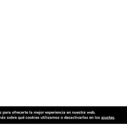
 para ofrecerte la mejor experiencia en nuestra web.
ás sobre qué cookies utilizamos o desactivarlas en los
ajustes
.