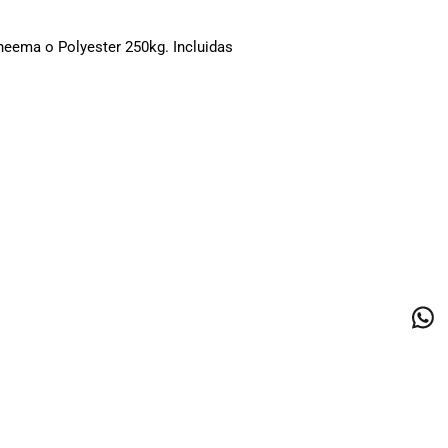
eema o Polyester 250kg. Incluidas