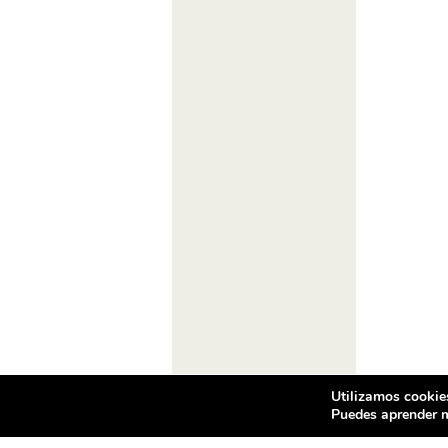
Utilizamos cookies
Puedes aprender m