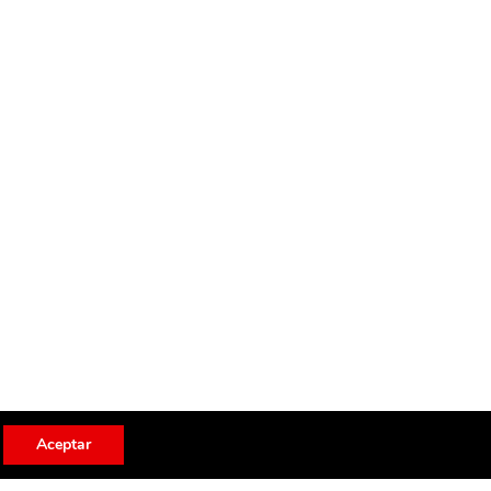
Aceptar