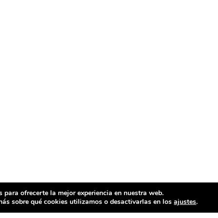
 para ofrecerte la mejor experiencia en nuestra web.
ás sobre qué cookies utilizamos o desactivarlas en los
ajustes
.