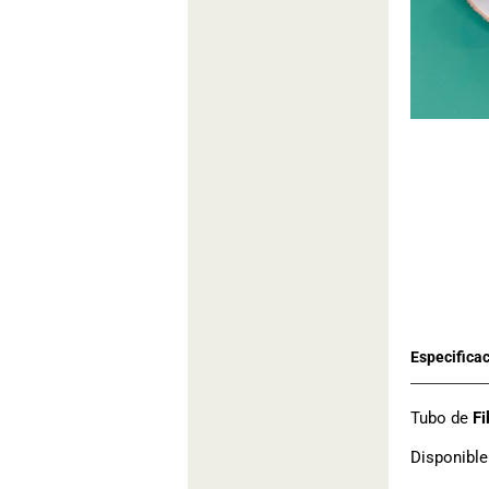
Tubo de
Fi
Disponible