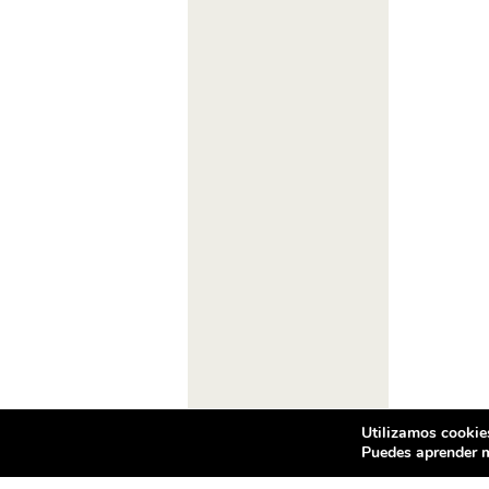
Utilizamos cookies
Puedes aprender m