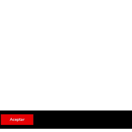
Aceptar