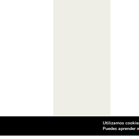
Utilizamos cookies
Puedes aprender m