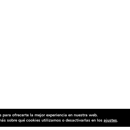
 para ofrecerte la mejor experiencia en nuestra web.
ás sobre qué cookies utilizamos o desactivarlas en los
ajustes
.