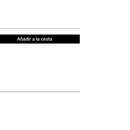
Añadir a la cesta