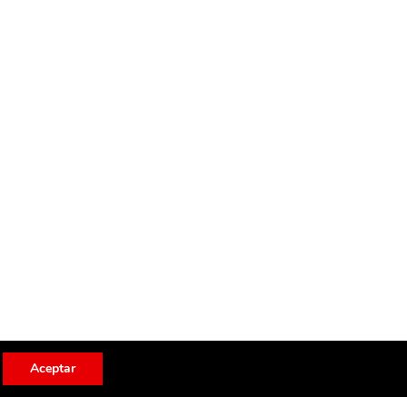
Aceptar